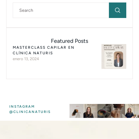
Featured Posts
MASTERCLASS CAPILAR EN
CLÍNICA NATURIS
enero 13, 2024
INSTAGRAM
@CLINICANATURIS