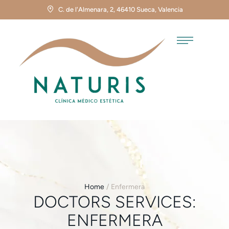
C. de l'Almenara, 2, 46410 Sueca, Valencia
Home
/
Enfermera
DOCTORS SERVICES:
ENFERMERA