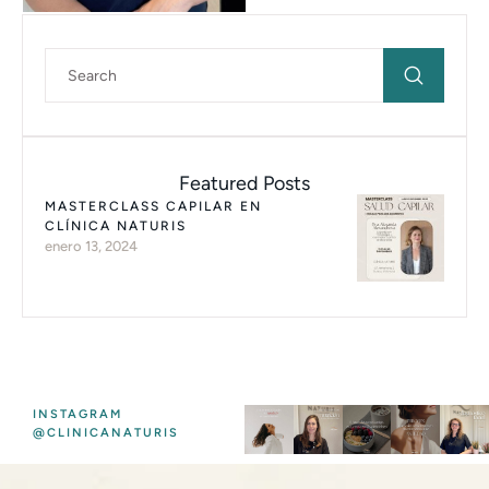
Featured Posts
MASTERCLASS CAPILAR EN
CLÍNICA NATURIS
enero 13, 2024
INSTAGRAM
@CLINICANATURIS