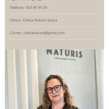
Teléfono:
653 95 91 08
Clínica:
Clínica Naturis Sueca
Correo:
clinicanaturis@gmail.com