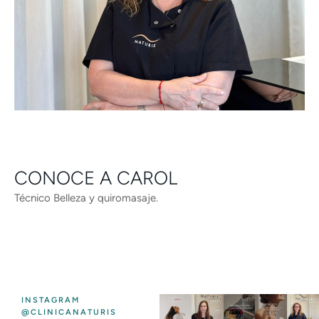
CONOCE A CAROL
Técnico Belleza y quiromasaje.
INSTAGRAM
@CLINICANATURIS